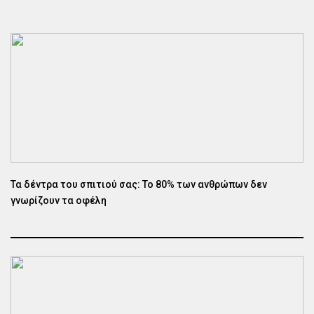
Τα δέντρα του σπιτιού σας: Το 80% των ανθρώπων δεν
γνωρίζουν τα οφέλη