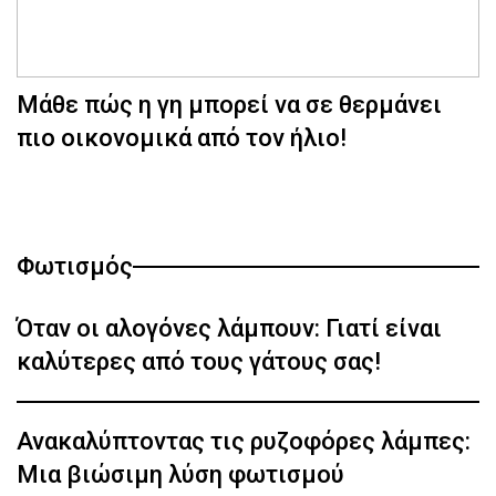
Μάθε πώς η γη μπορεί να σε θερμάνει
πιο οικονομικά από τον ήλιο!
Φωτισμός
Όταν οι αλογόνες λάμπουν: Γιατί είναι
καλύτερες από τους γάτους σας!
Ανακαλύπτοντας τις ρυζοφόρες λάμπες:
Μια βιώσιμη λύση φωτισμού