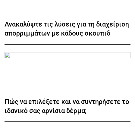
Ανακαλύψτε τις λύσεις για τη διαχείριση
απορριμμάτων με κάδους σκουπιδ
Πώς να επιλέξετε και να συντηρήσετε το
ιδανικό σας αρνίσια δέρμα;