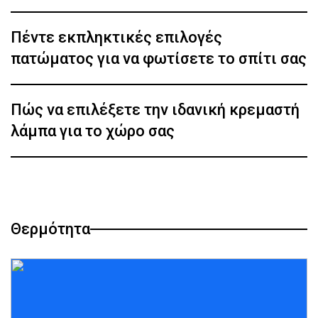
Πέντε εκπληκτικές επιλογές
πατώματος για να φωτίσετε το σπίτι σας
Πώς να επιλέξετε την ιδανική κρεμαστή
λάμπα για το χώρο σας
Θερμότητα