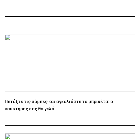
Πετάξτε τις σόμπες και αγκαλιάστε τα μπρικέτα: ο
καυστήρας σας θα γελά