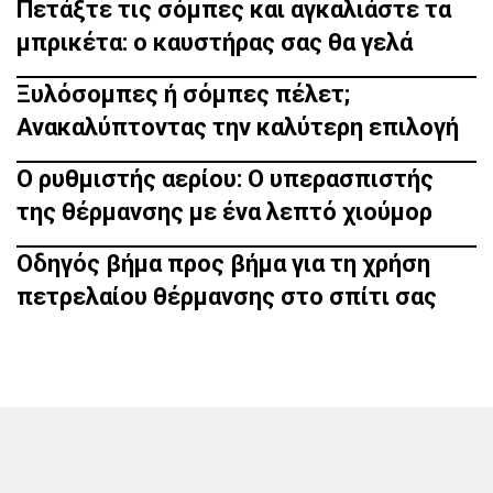
Πετάξτε τις σόμπες και αγκαλιάστε τα
μπρικέτα: ο καυστήρας σας θα γελά
Ξυλόσομπες ή σόμπες πέλετ;
Ανακαλύπτοντας την καλύτερη επιλογή
Ο ρυθμιστής αερίου: Ο υπερασπιστής
της θέρμανσης με ένα λεπτό χιούμορ
Οδηγός βήμα προς βήμα για τη χρήση
πετρελαίου θέρμανσης στο σπίτι σας