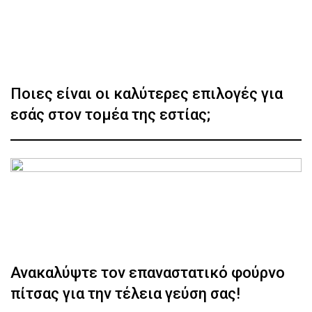
Ποιες είναι οι καλύτερες επιλογές για
εσάς στον τομέα της εστίας;
Ανακαλύψτε τον επαναστατικό φούρνο
πίτσας για την τέλεια γεύση σας!