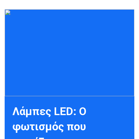
Λάμπες LED: Ο
φωτισμός που