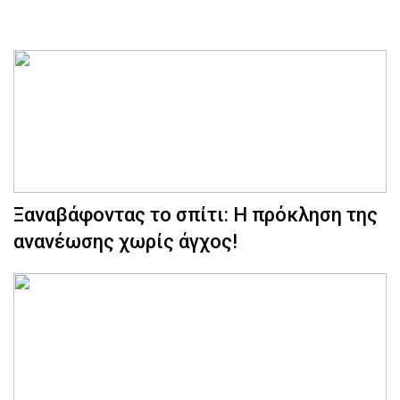
Ξαναβάφοντας το σπίτι: Η πρόκληση της
ανανέωσης χωρίς άγχος!