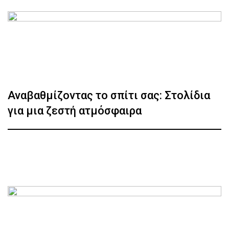
Αναβαθμίζοντας το σπίτι σας: Στολίδια
για μια ζεστή ατμόσφαιρα