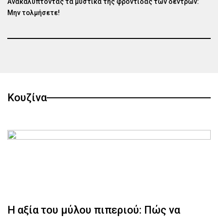
Ανακαλύπτοντας τα μυστικά της φροντίδας των δέντρων:
Μην τολμήσετε!
Κουζίνα
Η αξία του μύλου πιπεριού: Πώς να