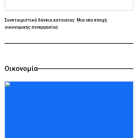
Συνεταιριστικά δάνεια κατοικίας: Μια νέα εποχή
οικονομικής συνεργασίας
Οικονομία