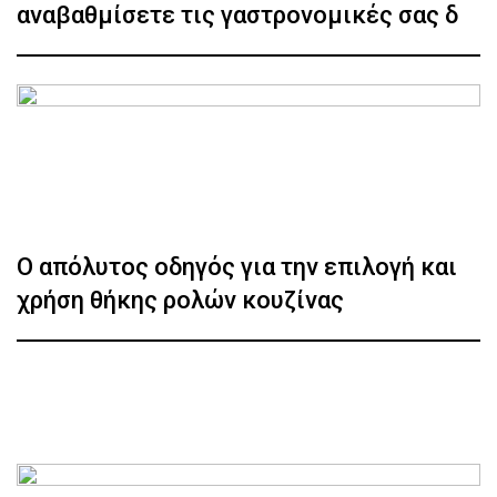
αναβαθμίσετε τις γαστρονομικές σας δ
Ο απόλυτος οδηγός για την επιλογή και
χρήση θήκης ρολών κουζίνας