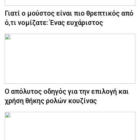
Γιατί ο μούστος είναι πιο θρεπτικός από
ό,τι νομίζατε: Ένας ευχάριστος
Ο απόλυτος οδηγός για την επιλογή και
χρήση θήκης ρολών κουζίνας