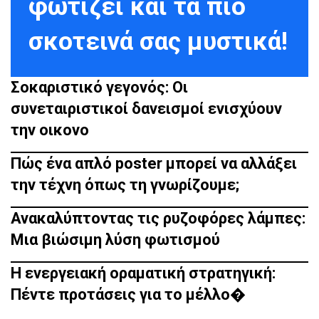
φωτίζει και τα πιο
σκοτεινά σας μυστικά!
Σοκαριστικό γεγονός: Οι
συνεταιριστικοί δανεισμοί ενισχύουν
την οικονο
Πώς ένα απλό poster μπορεί να αλλάξει
την τέχνη όπως τη γνωρίζουμε;
Ανακαλύπτοντας τις ρυζοφόρες λάμπες:
Μια βιώσιμη λύση φωτισμού
Η ενεργειακή οραματική στρατηγική:
Πέντε προτάσεις για το μέλλο�