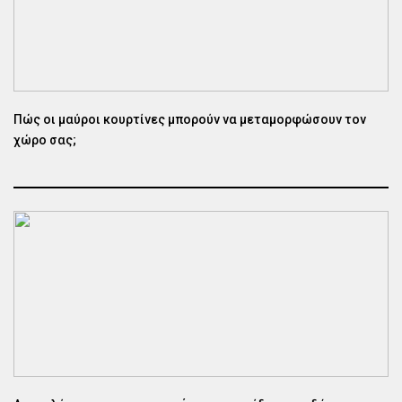
Πώς οι μαύροι κουρτίνες μπορούν να μεταμορφώσουν τον
χώρο σας;