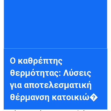
Ο καθρέπτης
θερμότητας: Λύσεις
για αποτελεσματική
θέρμανση κατοικιώ�