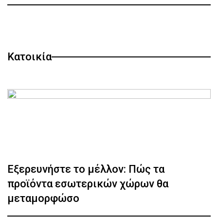
Κατοικία
Εξερευνήστε το μέλλον: Πώς τα
προϊόντα εσωτερικών χώρων θα
μεταμορφώσο