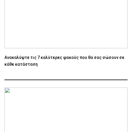
Ανακαλύψτε τις 7 καλύτερες φακούς που θα σας σώσουν σε
κάθε κατάσταση