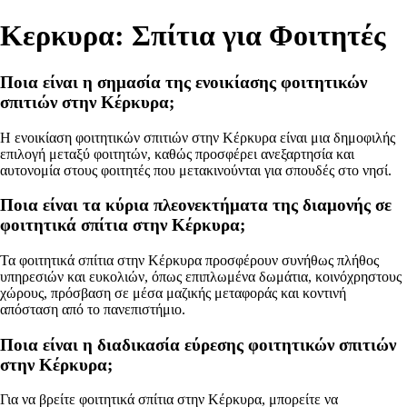
Κερκυρα: Σπίτια για Φοιτητές
Ποια είναι η σημασία της ενοικίασης φοιτητικών
σπιτιών στην Κέρκυρα;
Η ενοικίαση φοιτητικών σπιτιών στην Κέρκυρα είναι μια δημοφιλής
επιλογή μεταξύ φοιτητών, καθώς προσφέρει ανεξαρτησία και
αυτονομία στους φοιτητές που μετακινούνται για σπουδές στο νησί.
Ποια είναι τα κύρια πλεονεκτήματα της διαμονής σε
φοιτητικά σπίτια στην Κέρκυρα;
Τα φοιτητικά σπίτια στην Κέρκυρα προσφέρουν συνήθως πλήθος
υπηρεσιών και ευκολιών, όπως επιπλωμένα δωμάτια, κοινόχρηστους
χώρους, πρόσβαση σε μέσα μαζικής μεταφοράς και κοντινή
απόσταση από το πανεπιστήμιο.
Ποια είναι η διαδικασία εύρεσης φοιτητικών σπιτιών
στην Κέρκυρα;
Για να βρείτε φοιτητικά σπίτια στην Κέρκυρα, μπορείτε να