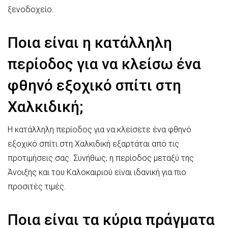
ξενοδοχείο.
Ποια είναι η κατάλληλη
περίοδος για να κλείσω ένα
φθηνό εξοχικό σπίτι στη
Χαλκιδική;
Η κατάλληλη περίοδος για να κλείσετε ένα φθηνό
εξοχικό σπίτι στη Χαλκιδική εξαρτάται από τις
προτιμήσεις σας. Συνήθως, η περίοδος μεταξύ της
Άνοιξης και του Καλοκαιριού είναι ιδανική για πιο
προσιτές τιμές.
Ποια είναι τα κύρια πράγματα