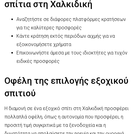
σπίτια στη Χαλκιδική
Αναζητήστε σε διάφορες πλατφόρμες κρατήσεων
για τις καλύτερες προσφορές
Κάντε κράτηση εκτός περιόδων αιχμής για να
εξοικονομήσετε χρήματα
Επικοινωνήστε άμεσα με τους ιδιοκτήτες για τυχόν
ειδικές προσφορές
Οφέλη της επιλογής εξοχικού
σπιτιού
Η διαμονή σε ένα εξοχικό σπίτι στη Χαλκιδική προσφέρει
πολλαπλά οφέλη, όπως η αυτονομία που προσφέρει, η
προσιτή τιμή συγκριτικά με τα ξενοδοχεία και η
δυνατότητα να απολαύσετε την ηρεμία και την ομορφιά