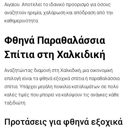
Αιγαίου. Αποτελεί το ιδανικό προορισμό για όσους
αναζητούν ηρεμία, χαλάρωση και απόδραση από την
καθημερινότητα.
Φθηνά Παραθαλάσσια
Σπίτια στη Χαλκιδική
Αναζητώντας διαμονή στη Χαλκιδική, μια οικονομική
επιλογή είναι τα φθηνά εξοχικά σπίτια ή παραθαλάσσια
σπίτια. Υπάρχει μεγάλη ποικιλία καταλυμάτων σε πολύ
καλές τιμές που μπορεί να καλύψουν τις ανάγκες κάθε
ταξιδιώτη.
Προτάσεις για φθηνά εξοχικά