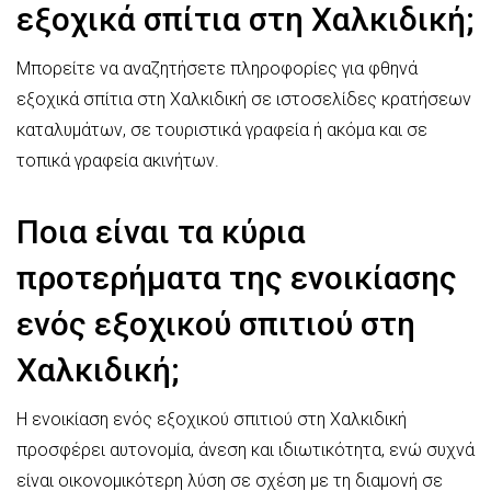
εξοχικά σπίτια στη Χαλκιδική;
Μπορείτε να αναζητήσετε πληροφορίες για φθηνά
εξοχικά σπίτια στη Χαλκιδική σε ιστοσελίδες κρατήσεων
καταλυμάτων, σε τουριστικά γραφεία ή ακόμα και σε
τοπικά γραφεία ακινήτων.
Ποια είναι τα κύρια
προτερήματα της ενοικίασης
ενός εξοχικού σπιτιού στη
Χαλκιδική;
Η ενοικίαση ενός εξοχικού σπιτιού στη Χαλκιδική
προσφέρει αυτονομία, άνεση και ιδιωτικότητα, ενώ συχνά
είναι οικονομικότερη λύση σε σχέση με τη διαμονή σε