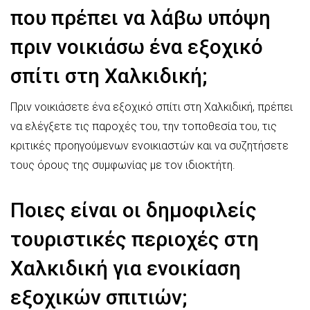
που πρέπει να λάβω υπόψη
πριν νοικιάσω ένα εξοχικό
σπίτι στη Χαλκιδική;
Πριν νοικιάσετε ένα εξοχικό σπίτι στη Χαλκιδική, πρέπει
να ελέγξετε τις παροχές του, την τοποθεσία του, τις
κριτικές προηγούμενων ενοικιαστών και να συζητήσετε
τους όρους της συμφωνίας με τον ιδιοκτήτη.
Ποιες είναι οι δημοφιλείς
τουριστικές περιοχές στη
Χαλκιδική για ενοικίαση
εξοχικών σπιτιών;