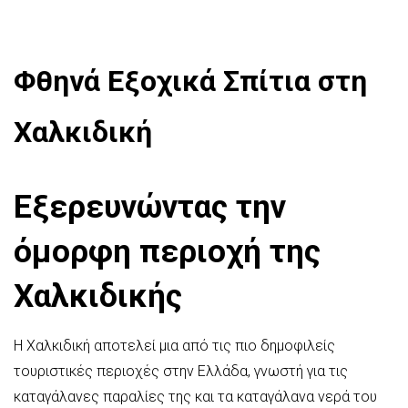
Φθηνά Εξοχικά Σπίτια στη
Χαλκιδική
Εξερευνώντας την
όμορφη περιοχή της
Χαλκιδικής
Η Χαλκιδική αποτελεί μια από τις πιο δημοφιλείς
τουριστικές περιοχές στην Ελλάδα, γνωστή για τις
καταγάλανες παραλίες της και τα καταγάλανα νερά του