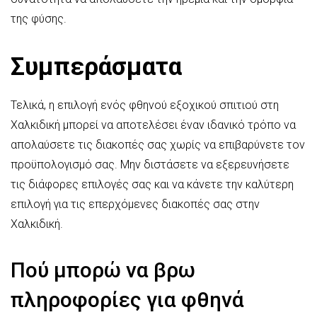
της φύσης.
Συμπεράσματα
Τελικά, η επιλογή ενός φθηνού εξοχικού σπιτιού στη
Χαλκιδική μπορεί να αποτελέσει έναν ιδανικό τρόπο να
απολαύσετε τις διακοπές σας χωρίς να επιβαρύνετε τον
προϋπολογισμό σας. Μην διστάσετε να εξερευνήσετε
τις διάφορες επιλογές σας και να κάνετε την καλύτερη
επιλογή για τις επερχόμενες διακοπές σας στην
Χαλκιδική.
Πού μπορώ να βρω
πληροφορίες για φθηνά