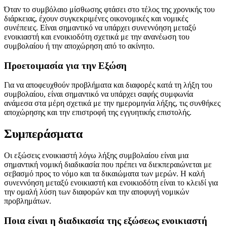
Όταν το συμβόλαιο μίσθωσης φτάσει στο τέλος της χρονικής του
διάρκειας, έχουν συγκεκριμένες οικονομικές και νομικές
συνέπειες. Είναι σημαντικό να υπάρχει συνεννόηση μεταξύ
ενοικιαστή και ενοικιοδότη σχετικά με την ανανέωση του
συμβολαίου ή την αποχώρηση από το ακίνητο.
Προετοιμασία για την Εξώση
Για να αποφευχθούν προβλήματα και διαφορές κατά τη λήξη του
συμβολαίου, είναι σημαντικό να υπάρχει σαφής συμφωνία
ανάμεσα στα μέρη σχετικά με την ημερομηνία λήξης, τις συνθήκες
αποχώρησης και την επιστροφή της εγγυητικής επιστολής.
Συμπεράσματα
Οι εξώσεις ενοικιαστή λόγω λήξης συμβολαίου είναι μια
σημαντική νομική διαδικασία που πρέπει να διεκπεραιώνεται με
σεβασμό προς το νόμο και τα δικαιώματα των μερών. Η καλή
συνεννόηση μεταξύ ενοικιαστή και ενοικιοδότη είναι το κλειδί για
την ομαλή λύση των διαφορών και την αποφυγή νομικών
προβλημάτων.
Ποια είναι η διαδικασία της εξώσεως ενοικιαστή