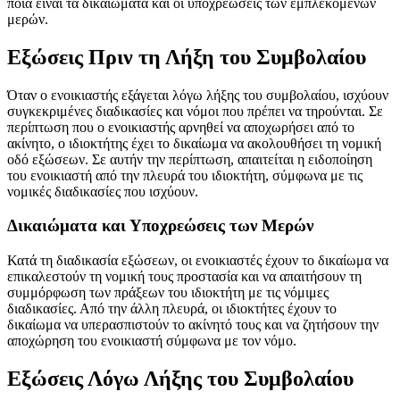
ποια είναι τα δικαιώματα και οι υποχρεώσεις των εμπλεκόμενων
μερών.
Εξώσεις Πριν τη Λήξη του Συμβολαίου
Όταν ο ενοικιαστής εξάγεται λόγω λήξης του συμβολαίου, ισχύουν
συγκεκριμένες διαδικασίες και νόμοι που πρέπει να τηρούνται. Σε
περίπτωση που ο ενοικιαστής αρνηθεί να αποχωρήσει από το
ακίνητο, ο ιδιοκτήτης έχει το δικαίωμα να ακολουθήσει τη νομική
οδό εξώσεων. Σε αυτήν την περίπτωση, απαιτείται η ειδοποίηση
του ενοικιαστή από την πλευρά του ιδιοκτήτη, σύμφωνα με τις
νομικές διαδικασίες που ισχύουν.
Δικαιώματα και Υποχρεώσεις των Μερών
Κατά τη διαδικασία εξώσεων, οι ενοικιαστές έχουν το δικαίωμα να
επικαλεστούν τη νομική τους προστασία και να απαιτήσουν τη
συμμόρφωση των πράξεων του ιδιοκτήτη με τις νόμιμες
διαδικασίες. Από την άλλη πλευρά, οι ιδιοκτήτες έχουν το
δικαίωμα να υπερασπιστούν το ακίνητό τους και να ζητήσουν την
αποχώρηση του ενοικιαστή σύμφωνα με τον νόμο.
Εξώσεις Λόγω Λήξης του Συμβολαίου