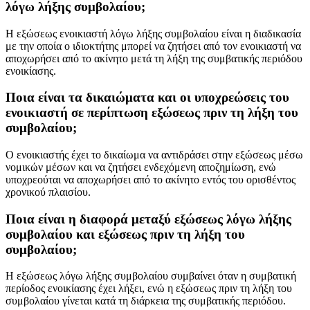
λόγω λήξης συμβολαίου;
Η εξώσεως ενοικιαστή λόγω λήξης συμβολαίου είναι η διαδικασία
με την οποία ο ιδιοκτήτης μπορεί να ζητήσει από τον ενοικιαστή να
αποχωρήσει από το ακίνητο μετά τη λήξη της συμβατικής περιόδου
ενοικίασης.
Ποια είναι τα δικαιώματα και οι υποχρεώσεις του
ενοικιαστή σε περίπτωση εξώσεως πριν τη λήξη του
συμβολαίου;
Ο ενοικιαστής έχει το δικαίωμα να αντιδράσει στην εξώσεως μέσω
νομικών μέσων και να ζητήσει ενδεχόμενη αποζημίωση, ενώ
υποχρεούται να αποχωρήσει από το ακίνητο εντός του ορισθέντος
χρονικού πλαισίου.
Ποια είναι η διαφορά μεταξύ εξώσεως λόγω λήξης
συμβολαίου και εξώσεως πριν τη λήξη του
συμβολαίου;
Η εξώσεως λόγω λήξης συμβολαίου συμβαίνει όταν η συμβατική
περίοδος ενοικίασης έχει λήξει, ενώ η εξώσεως πριν τη λήξη του
συμβολαίου γίνεται κατά τη διάρκεια της συμβατικής περιόδου.