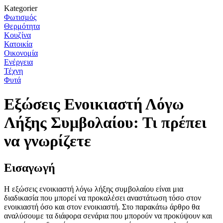
Kategorier
Φωτισμός
Θερμότητα
Κουζίνα
Κατοικία
Οικονομία
Ενέργεια
Τέχνη
Φυτά
Εξώσεις Ενοικιαστή Λόγω
Λήξης Συμβολαίου: Τι πρέπει
να γνωρίζετε
Εισαγωγή
Η εξώσεις ενοικιαστή λόγω λήξης συμβολαίου είναι μια
διαδικασία που μπορεί να προκαλέσει αναστάτωση τόσο στον
ενοικιαστή όσο και στον ενοικιαστή. Στο παρακάτω άρθρο θα
αναλύσουμε τα διάφορα σενάρια που μπορούν να προκύψουν και