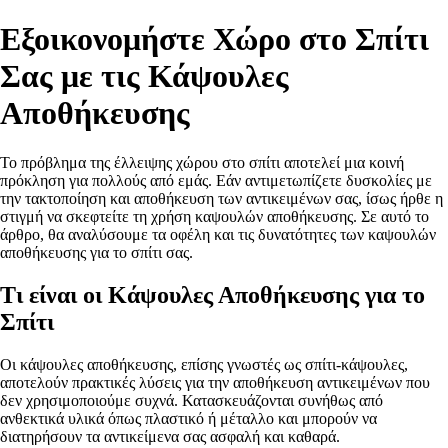
Εξοικονομήστε Χώρο στο Σπίτι
Σας με τις Κάψουλες
Αποθήκευσης
Το πρόβλημα της έλλειψης χώρου στο σπίτι αποτελεί μια κοινή
πρόκληση για πολλούς από εμάς. Εάν αντιμετωπίζετε δυσκολίες με
την τακτοποίηση και αποθήκευση των αντικειμένων σας, ίσως ήρθε η
στιγμή να σκεφτείτε τη χρήση καψουλών αποθήκευσης. Σε αυτό το
άρθρο, θα αναλύσουμε τα οφέλη και τις δυνατότητες των καψουλών
αποθήκευσης για το σπίτι σας.
Τι είναι οι Κάψουλες Αποθήκευσης για το
Σπίτι
Οι κάψουλες αποθήκευσης, επίσης γνωστές ως σπίτι-κάψουλες,
αποτελούν πρακτικές λύσεις για την αποθήκευση αντικειμένων που
δεν χρησιμοποιούμε συχνά. Κατασκευάζονται συνήθως από
ανθεκτικά υλικά όπως πλαστικό ή μέταλλο και μπορούν να
διατηρήσουν τα αντικείμενα σας ασφαλή και καθαρά.