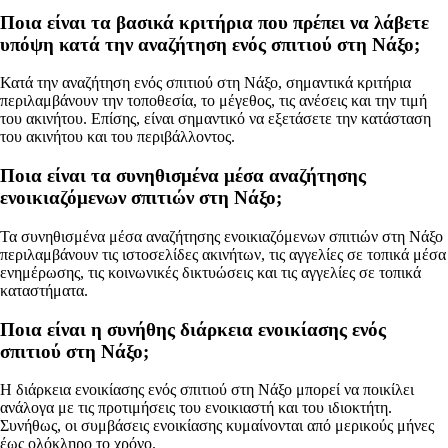
Ποια είναι τα βασικά κριτήρια που πρέπει να λάβετε
υπόψη κατά την αναζήτηση ενός σπιτιού στη Νάξο;
Κατά την αναζήτηση ενός σπιτιού στη Νάξο, σημαντικά κριτήρια
περιλαμβάνουν την τοποθεσία, το μέγεθος, τις ανέσεις και την τιμή
του ακινήτου. Επίσης, είναι σημαντικό να εξετάσετε την κατάσταση
του ακινήτου και του περιβάλλοντος.
Ποια είναι τα συνηθισμένα μέσα αναζήτησης
ενοικιαζόμενων σπιτιών στη Νάξο;
Τα συνηθισμένα μέσα αναζήτησης ενοικιαζόμενων σπιτιών στη Νάξο
περιλαμβάνουν τις ιστοσελίδες ακινήτων, τις αγγελίες σε τοπικά μέσα
ενημέρωσης, τις κοινωνικές δικτυώσεις και τις αγγελίες σε τοπικά
καταστήματα.
Ποια είναι η συνήθης διάρκεια ενοικίασης ενός
σπιτιού στη Νάξο;
Η διάρκεια ενοικίασης ενός σπιτιού στη Νάξο μπορεί να ποικίλει
ανάλογα με τις προτιμήσεις του ενοικιαστή και του ιδιοκτήτη.
Συνήθως, οι συμβάσεις ενοικίασης κυμαίνονται από μερικούς μήνες
έως ολόκληρο το χρόνο.