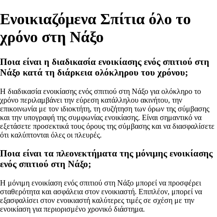
Ενοικιαζόμενα Σπίτια όλο το
χρόνο στη Νάξο
Ποια είναι η διαδικασία ενοικίασης ενός σπιτιού στη
Νάξο κατά τη διάρκεια ολόκληρου του χρόνου;
Η διαδικασία ενοικίασης ενός σπιτιού στη Νάξο για ολόκληρο το
χρόνο περιλαμβάνει την εύρεση κατάλληλου ακινήτου, την
επικοινωνία με τον ιδιοκτήτη, τη συζήτηση των όρων της σύμβασης
και την υπογραφή της συμφωνίας ενοικίασης. Είναι σημαντικό να
εξετάσετε προσεκτικά τους όρους της σύμβασης και να διασφαλίσετε
ότι καλύπτονται όλες οι πλευρές.
Ποια είναι τα πλεονεκτήματα της μόνιμης ενοικίασης
ενός σπιτιού στη Νάξο;
Η μόνιμη ενοικίαση ενός σπιτιού στη Νάξο μπορεί να προσφέρει
σταθερότητα και ασφάλεια στον ενοικιαστή. Επιπλέον, μπορεί να
εξασφαλίσει στον ενοικιαστή καλύτερες τιμές σε σχέση με την
ενοικίαση για περιορισμένο χρονικό διάστημα.