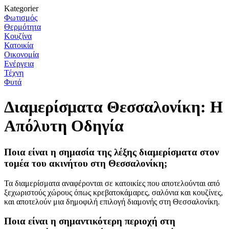
Kategorier
Φωτισμός
Θερμότητα
Κουζίνα
Κατοικία
Οικονομία
Ενέργεια
Τέχνη
Φυτά
Διαμερίσματα Θεσσαλονίκη: Η
Απόλυτη Οδηγία
Ποια είναι η σημασία της λέξης διαμερίσματα στον
τομέα του ακινήτου στη Θεσσαλονίκη;
Τα διαμερίσματα αναφέρονται σε κατοικίες που αποτελούνται από
ξεχωριστούς χώρους όπως κρεβατοκάμαρες, σαλόνια και κουζίνες,
και αποτελούν μια δημοφιλή επιλογή διαμονής στη Θεσσαλονίκη.
Ποια είναι η σημαντικότερη περιοχή στη