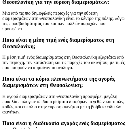
Θεσσαλονίκη για την εύρεση διαμερισμάτων;
Μια από τις πιο δημοφιλείς περιοχές για την εύρεση
διαμερισμάτων στη Θεσσαλονίκη είναι το κέντρο της πόλης, λόγω
της προσβασιμότητάς του και των πολλών παροχών που
προσφέρει.
Ποια είναι η μέση τιμή ενός διαμερίσματος στη
Θεσσαλονίκη;
Η μέση τιμή ενός διαμερίσματος στη Θεσσαλονίκη εξαρτάται από
την περιοχή, την κατάσταση και τις παροχές του ακινήτου, με τιμές
που μπορούν να κυμαίνονται ανάλογα.
Ποια είναι τα κύρια πλεονεκτήματα της αγοράς
διαμερισμάτων στη Θεσσαλονίκη;
Η αγορά διαμερισμάτων στη Θεσσαλονίκη προσφέρει μεγάλη
ποικιλία επιλογών σε διαμερίσματα διαφόρων μεγεθών και τιμών,
καθώς και ευκολία στην εύρεση ακινήτου με τη βοήθεια ειδικών
ακινήτων.
Ποια είναι η διαδικασία αγοράς ενός διαμερίσματος