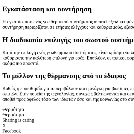
Εγκατάσταση και συντήρηση
Η εγκατάσταση ενός γεωθερμικού συστήματος απαιτεί εξειδικευμένη
συντήρηση περιορίζεται σε ετήσιες ελέγχους και καθαρισμούς, εξασ
Η διαδικασία επιλογής του σωστού συστήμ
Κατά την επιλογή ενός γεωθερμικού συστήματος, είναι κρίσιμο να λά
καθορίσετε την καλύτερη επιλογή για εσάς. Επιπλέον, οι τοπικοί φ
ακόμα πιο προσιτά.
Το μέλλον της θέρμανσης από το έδαφος
Καθώς η ευαισθησία για το περιβάλλον και η ανάγκη για βιώσιμες πη
σπιτιών. Στην πορεία της τεχνολογίας, συνεχώς βελτιώνονται και 
αποβεί προς όφελος τόσο των ιδιωτών όσο και της κοινωνίας στο σύ
Θερμότητα
Θερμότητα
Sharing is caring
X
Facebook