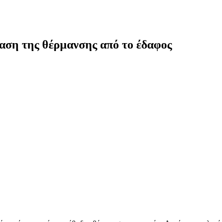
αση της θέρμανσης από το έδαφος