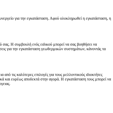
συνεργείο για την εγκατάσταση. Αφού ολοκληρωθεί η εγκατάσταση, η
ού σας. Η συμβουλή ενός ειδικού μπορεί να σας βοηθήσει να
τήσεις για την εγκατάσταση γεωθερμικών συστημάτων, κάνοντάς τα
α από τις καλύτερες επιλογές για τους μελλοντικούς ιδιοκτήτες
ικά και ευρέως αποδεκτά στην αγορά. Η εγκατάσταση τους μπορεί να
ργειας.