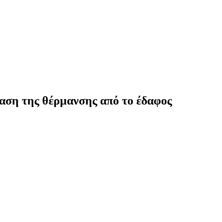
αση της θέρμανσης από το έδαφος