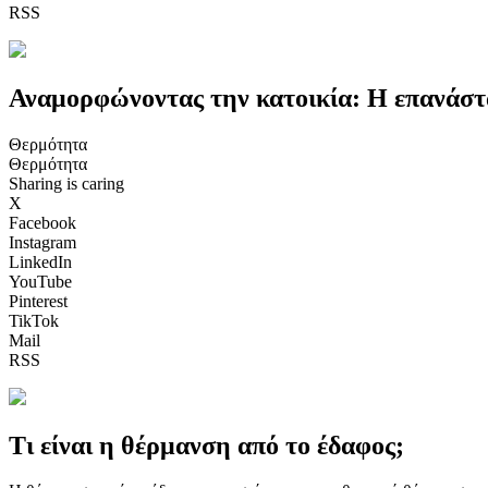
RSS
Αναμορφώνοντας την κατοικία: Η επανάστ
Θερμότητα
Θερμότητα
Sharing is caring
X
Facebook
Instagram
LinkedIn
YouTube
Pinterest
TikTok
Mail
RSS
Τι είναι η θέρμανση από το έδαφος;